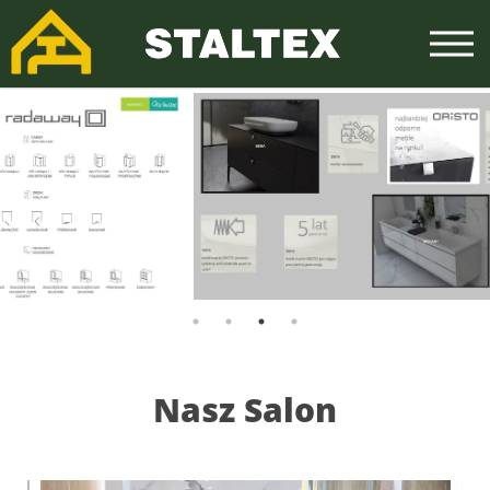
Nasz Salon