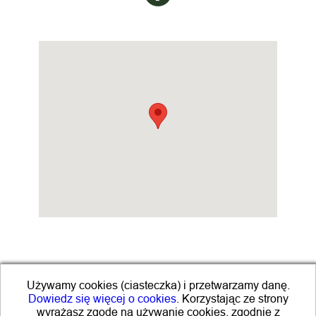
O NAS
Używamy cookies (ciasteczka) i przetwarzamy danę.
KONTAKT
Dowiedz się więcej o cookies
. Korzystając ze strony
wyrażasz zgodę na używanie cookies, zgodnie z