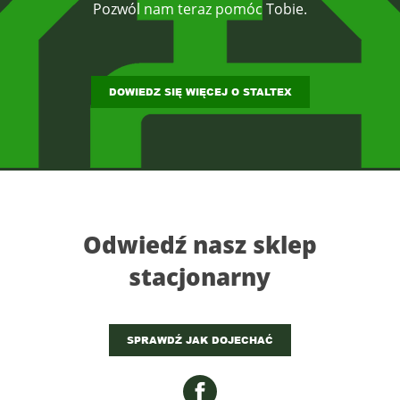
Pozwól nam teraz pomóc Tobie.
DOWIEDZ SIĘ WIĘCEJ O STALTEX
Odwiedź nasz sklep
stacjonarny
SPRAWDŹ JAK DOJECHAĆ