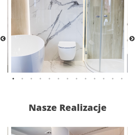
Nasze Realizacje