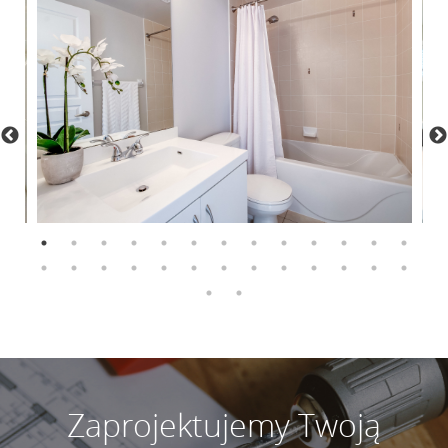
Zaprojektujemy Twoją